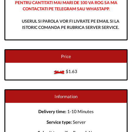
PENTRU CANTITATI MAI MARI DE 100 VA ROG SA MA
CONTACTATI PE TELEGRAM SAU WHASTAPP.
USERUL SI PAROLA VOR FI LIVRATE PE EMAIL SI LA
ISTORIC COMANDA PE RUBRICA SERVER SERVICE.
Price
$1.63
$1.63
Information
Delivery time:
1-10 Minutes
Service type:
Server